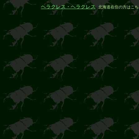
ヘラクレス・ヘラクレス
北海道在住の方はこち