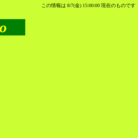
この情報は 8/7(金) 15:00:00 現在のものです
o